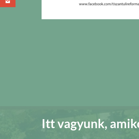
Itt vagyunk, amik