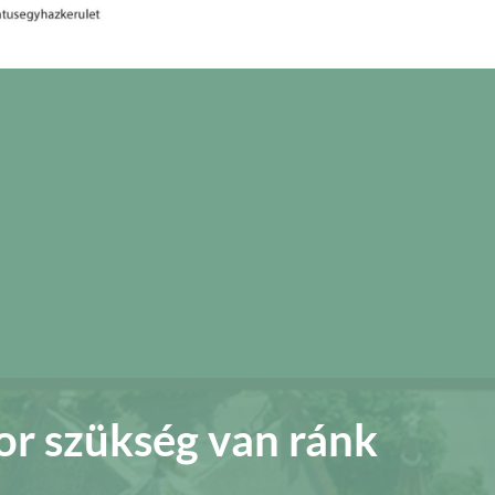
or szükség van ránk