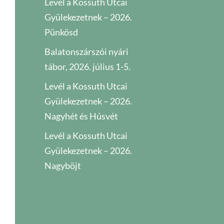
Levél a Kossuth Utcai
Gyülekezetnek – 2026.
Pünkösd
Balatonszárszói nyári
tábor, 2026. július 1-5.
Levél a Kossuth Utcai
Gyülekezetnek – 2026.
Nagyhét és Húsvét
Levél a Kossuth Utcai
Gyülekezetnek – 2026.
Nagyböjt