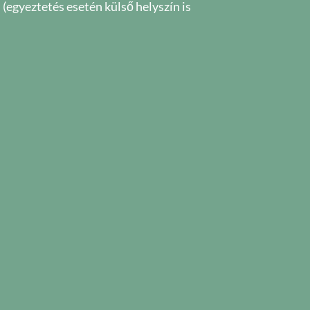
egyeztetés esetén külső helyszín is