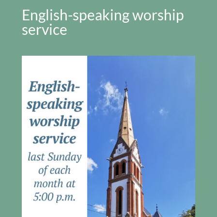
English-speaking worship
service