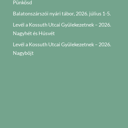
Pünkösd
Balatonszárszói nyári tábor, 2026. július 1-5.
Levél a Kossuth Utcai Gyülekezetnek – 2026.
Nagyhét és Húsvét
Levél a Kossuth Utcai Gyülekezetnek – 2026.
Nagyböjt