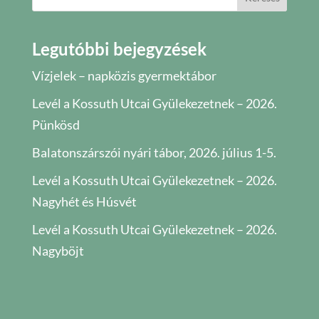
Legutóbbi bejegyzések
Vízjelek – napközis gyermektábor
Levél a Kossuth Utcai Gyülekezetnek – 2026.
Pünkösd
Balatonszárszói nyári tábor, 2026. július 1-5.
Levél a Kossuth Utcai Gyülekezetnek – 2026.
Nagyhét és Húsvét
Levél a Kossuth Utcai Gyülekezetnek – 2026.
Nagyböjt