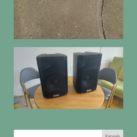
Keresés