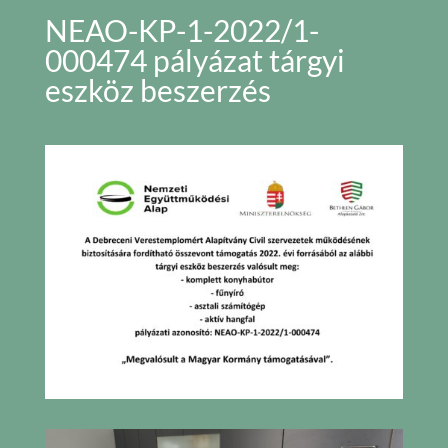
NEAO-KP-1-2022/1-
000474 pályázat tárgyi
eszköz beszerzés