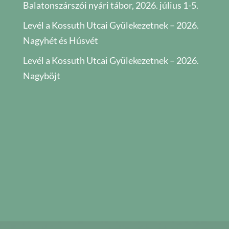
Balatonszárszói nyári tábor, 2026. július 1-5.
Levél a Kossuth Utcai Gyülekezetnek – 2026.
Nagyhét és Húsvét
Levél a Kossuth Utcai Gyülekezetnek – 2026.
Nagyböjt