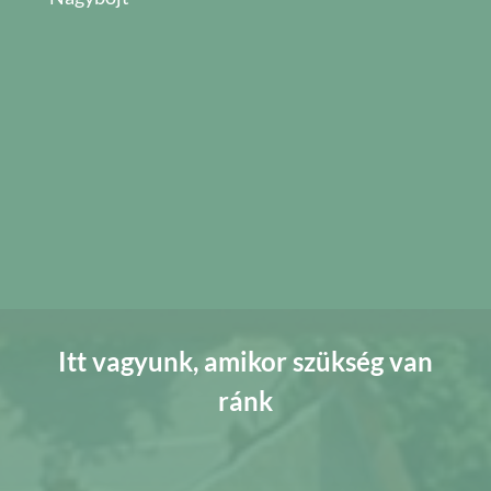
Itt vagyunk, amikor szükség van
ránk