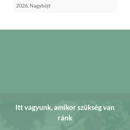
2026. Nagyböjt
Itt vagyunk, amikor szükség van
ránk